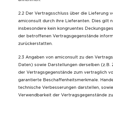
2.2 Der Vertragsschluss über die Lieferung 
amiconsult durch ihre Lieferanten. Dies gilt 
insbesondere kein kongruentes Deckungsgesc
der betroffenen Vertragsgegenstände inform
zurückerstatten.
2.3 Angaben von amiconsult zu den Vertrags
Daten) sowie Darstellungen derselben (z.B.
der Vertragsgegenstände zum vertraglich vo
garantierte Beschaffenheitsmerkmale. Hande
technische Verbesserungen darstellen, sowie 
Verwendbarkeit der Vertragsgegenstände zum