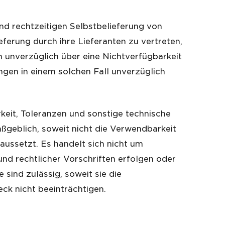
nd rechtzeitigen Selbstbelieferung von
eferung durch ihre Lieferanten zu vertreten,
unverzüglich über eine Nichtverfügbarkeit
gen in einem solchen Fall unverzüglich
eit, Toleranzen und sonstige technische
ßgeblich, soweit nicht die Verwendbarkeit
ssetzt. Es handelt sich nicht um
d rechtlicher Vorschriften erfolgen oder
sind zulässig, soweit sie die
ck nicht beeinträchtigen.