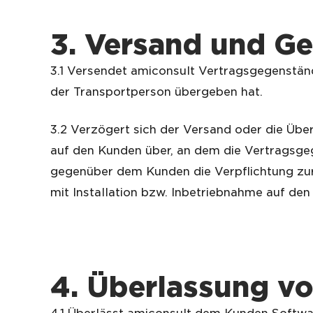
3. Versand und G
3.1 Versendet amiconsult Vertragsgegenständ
der Transportperson übergeben hat.
3.2 Verzögert sich der Versand oder die Übe
auf den Kunden über, an dem die Vertragsge
gegenüber dem Kunden die Verpflichtung zur
mit Installation bzw. Inbetriebnahme auf den
4.
Überlassung
v