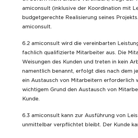
amiconsult (inklusive der Koordination mit 
budgetgerechte Realisierung seines Projekts
amiconsult.
6.2 amiconsult wird die vereinbarten Leistun
fachlich qualifizierte Mitarbeiter aus. Die 
Weisungen des Kunden und treten in kein Arb
namentlich benannt, erfolgt dies nach dem j
ein Austausch von Mitarbeitern erforderlich 
wichtigem Grund den Austausch von Mitarbeit
Kunde.
6.3 amiconsult kann zur Ausführung von Le
unmittelbar verpflichtet bleibt. Der Kunde