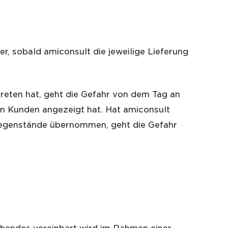
, sobald amiconsult die jeweilige Lieferung
reten hat, geht die Gefahr von dem Tag an
m Kunden angezeigt hat. Hat amiconsult
gegenstände übernommen, geht die Gefahr