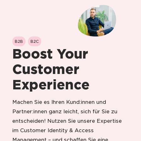
B2B
B2C
Boost Your
Customer
Experience
Machen Sie es Ihren Kund:innen und
Partner:innen ganz leicht, sich für Sie zu
entscheiden! Nutzen Sie unsere Expertise
im Customer Identity & Access
Management – und schaffen Sie eine