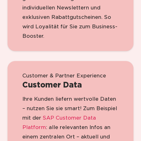
individuellen Newslettern und
exklusiven Rabattgutscheinen. So
wird Loyalität für Sie zum Business-
Booster.
Customer & Partner Experience
Customer Data
Ihre Kunden liefern wertvolle Daten
– nutzen Sie sie smart! Zum Beispiel
mit der
SAP Customer Data
Platform
: alle relevanten Infos an
einem zentralen Ort – aktuell und