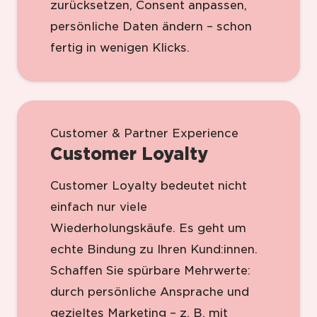
zurücksetzen, Consent anpassen,
persönliche Daten ändern – schon
fertig in wenigen Klicks.
Customer & Partner Experience
Customer Loyalty
Customer Loyalty bedeutet nicht
einfach nur viele
Wiederholungskäufe. Es geht um
echte Bindung zu Ihren Kund:innen.
Schaffen Sie spürbare Mehrwerte:
durch persönliche Ansprache und
gezieltes Marketing – z. B. mit