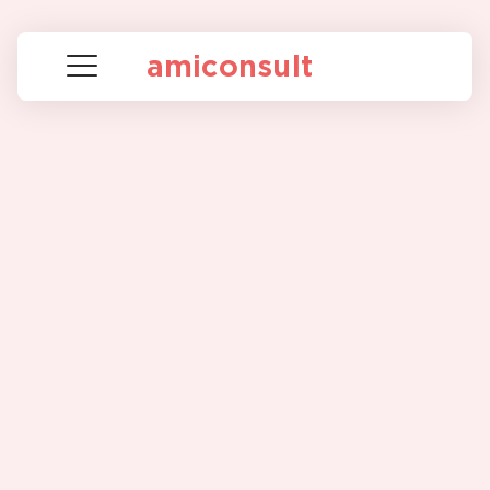
amiconsult