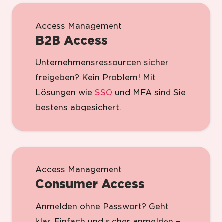
Access Management
B2B Access
Unternehmensressourcen sicher
freigeben? Kein Problem! Mit
Lösungen wie
SSO
und MFA sind Sie
bestens abgesichert.
Access Management
Consumer Access
Anmelden ohne Passwort? Geht
klar. Einfach und sicher anmelden –