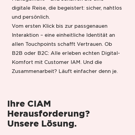
digitale Reise, die begeistert: sicher, nahtlos
und persönlich.
Vom ersten Klick bis zur passgenauen
Interaktion – eine einheitliche Identität an
allen Touchpoints schafft Vertrauen. Ob
B2B oder B2C: Alle erleben echten Digital-
Komfort mit Customer IAM. Und die
Zusammenarbeit? Läuft einfacher denn je.
Ihre CIAM
Herausforderung?
Unsere Lösung.