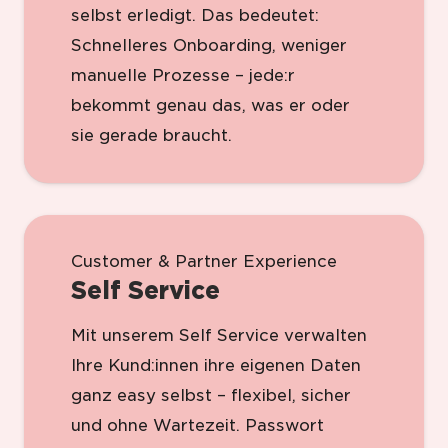
selbst erledigt. Das bedeutet:
Schnelleres Onboarding, weniger
manuelle Prozesse – jede:r
bekommt genau das, was er oder
sie gerade braucht.
Customer & Partner Experience
Self Service
Mit unserem Self Service verwalten
Ihre Kund:innen ihre eigenen Daten
ganz easy selbst – flexibel, sicher
und ohne Wartezeit. Passwort