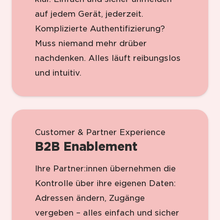
auf jedem Gerät, jederzeit.
Komplizierte Authentifizierung?
Muss niemand mehr drüber
nachdenken. Alles läuft reibungslos
und intuitiv.
Customer & Partner Experience
B2B Enablement
Ihre Partner:innen übernehmen die
Kontrolle über ihre eigenen Daten:
Adressen ändern, Zugänge
vergeben – alles einfach und sicher