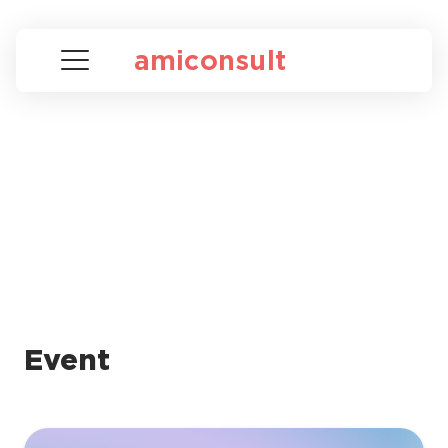
amiconsult
Event