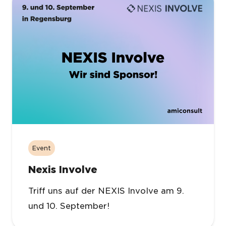
Event
Nexis Involve
Triff uns auf der NEXIS Involve am 9.
und 10. September!