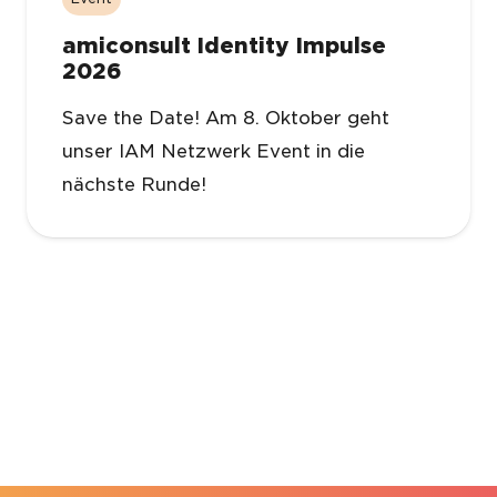
amiconsult Identity Impulse
2026
Save the Date! Am 8. Oktober geht
unser IAM Netzwerk Event in die
nächste Runde!