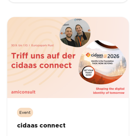
Event
cidaas connect