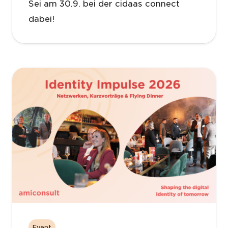
Sei am 30.9. bei der cidaas connect
dabei!
Event