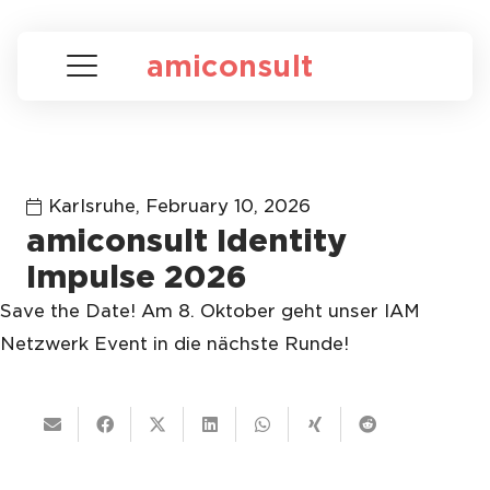
amiconsult
Karlsruhe,
February 10, 2026
amiconsult Identity
Impulse 2026
Save the Date! Am 8. Oktober geht unser IAM
Netzwerk Event in die nächste Runde!