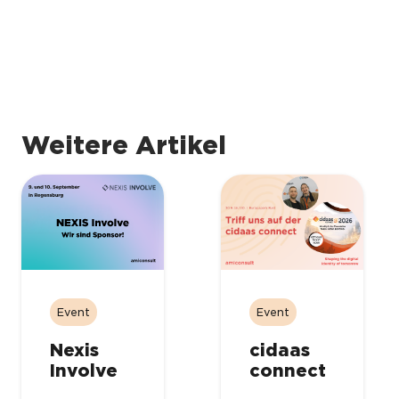
Weitere Artikel
Event
Event
cidaas
Nexis
connect
Involve