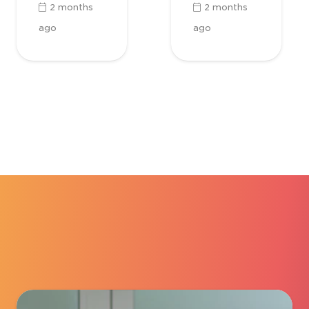
2 months
2 months
ago
ago