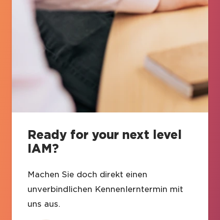
Ready for your next level
IAM?
Machen Sie doch direkt einen
unverbindlichen Kennenlerntermin mit
uns aus.