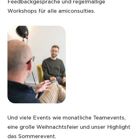
Feedbackgespräche und regelmäßige
Workshops für alle amiconsulties.
Und viele Events wie monatliche Teamevents,
eine große Weihnachtsfeier und unser Highlight
das Sommerevent.