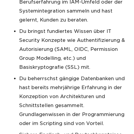
Berufserfahrung im IAM-Umfeld oder der
Systemintegration sammeln und hast
gelernt, Kunden zu beraten.
Du bringst fundiertes Wissen über IT
Security Konzepte wie Authentifizierung &
Autorisierung (SAML, OIDC, Permission
Group Modelling, etc.) und
Basiskryptografie (SSL) mit.
Du beherrschst gängige Datenbanken und
hast bereits mehrjährige Erfahrung in der
Konzeption von Architekturen und
Schnittstellen gesammelt.
Grundlagenwissen in der Programmierung
oder im Scripting sind von Vorteil.