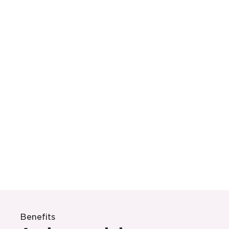
Benefits