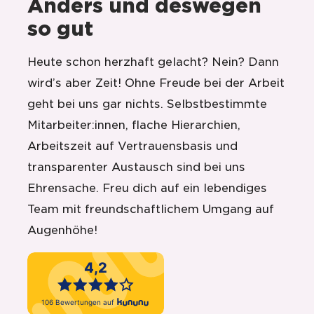
Anders und deswegen
so gut
Heute schon herzhaft gelacht? Nein? Dann
wird’s aber Zeit! Ohne Freude bei der Arbeit
geht bei uns gar nichts. Selbstbestimmte
Mitarbeiter:innen, flache Hierarchien,
Arbeitszeit auf Vertrauensbasis und
transparenter Austausch sind bei uns
Ehrensache. Freu dich auf ein lebendiges
Team mit freundschaftlichem Umgang auf
Augenhöhe!