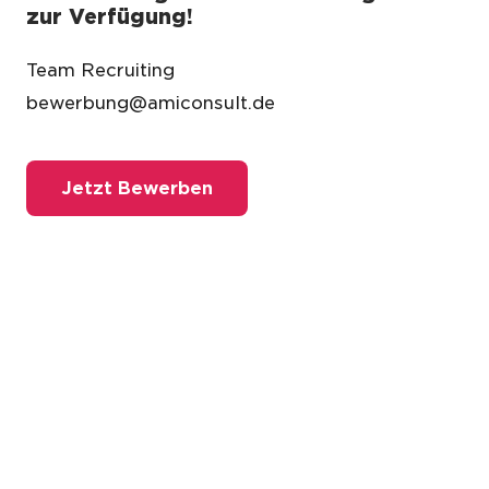
zur Verfügung!
Team Recruiting
bewerbung@amiconsult.de
Jetzt Bewerben