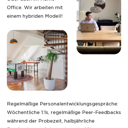
Office. Wir arbeiten mit
einem hybriden Modell!
Regelmäßige Personalentwicklungsgespräche:
Wöchentliche 1:1s, regelmäßige Peer-Feedbacks
während der Probezeit, halbjährliche