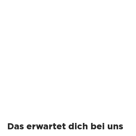
Das erwartet dich bei uns