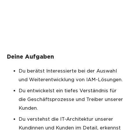
Deine Aufgaben
Du berätst Interessierte bei der Auswahl
und Weiterentwicklung von IAM-Lösungen.
Du entwickelst ein tiefes Verständnis für
die Geschäftsprozesse und Treiber unserer
Kunden.
Du verstehst die IT-Architektur unserer
Kundinnen und Kunden im Detail, erkennst