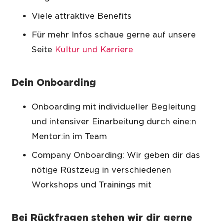
Viele attraktive Benefits
Für mehr Infos schaue gerne auf unsere
Seite
Kultur und Karriere
Dein Onboarding
Onboarding mit individueller Begleitung
und intensiver Einarbeitung durch eine:n
Mentor:in im Team
Company Onboarding: Wir geben dir das
nötige Rüstzeug in verschiedenen
Workshops und Trainings mit
Bei Rückfragen stehen wir dir gerne