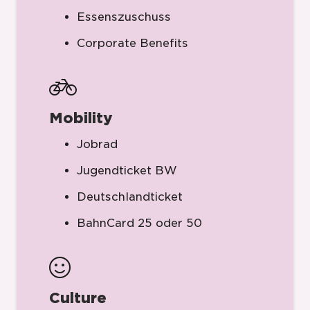
Essenszuschuss
Corporate Benefits
Mobility
Jobrad
Jugendticket BW
Deutschlandticket
BahnCard 25 oder 50
Culture