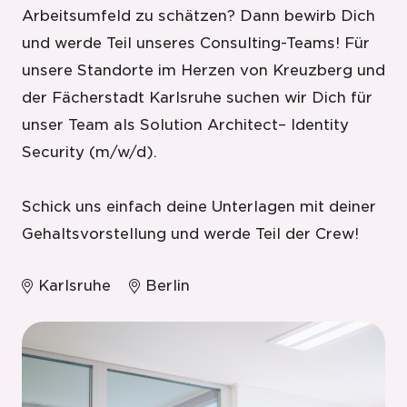
Arbeitsumfeld zu schätzen? Dann bewirb Dich
und werde Teil unseres Consulting-Teams! Für
unsere Standorte im Herzen von Kreuzberg und
der Fächerstadt Karlsruhe suchen wir Dich für
unser Team als Solution Architect– Identity
Security (m/w/d).
Schick uns einfach deine Unterlagen mit deiner
Gehaltsvorstellung und werde Teil der Crew!
Karlsruhe
Berlin