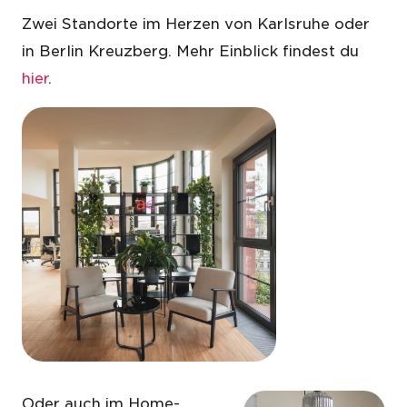
Zwei Standorte im Herzen von Karlsruhe oder
in Berlin Kreuzberg. Mehr Einblick findest du
hier
.
Oder auch im Home-