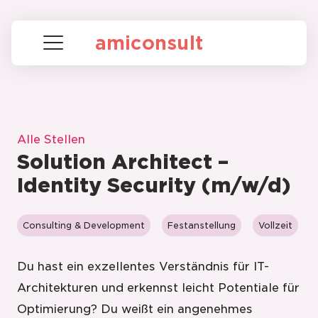
amiconsult
Alle Stellen
Solution Architect –
Identity Security (m/w/d)
Consulting & Development
Festanstellung
Vollzeit
Du hast ein exzellentes Verständnis für IT-
Architekturen und erkennst leicht Potentiale für
Optimierung? Du weißt ein angenehmes