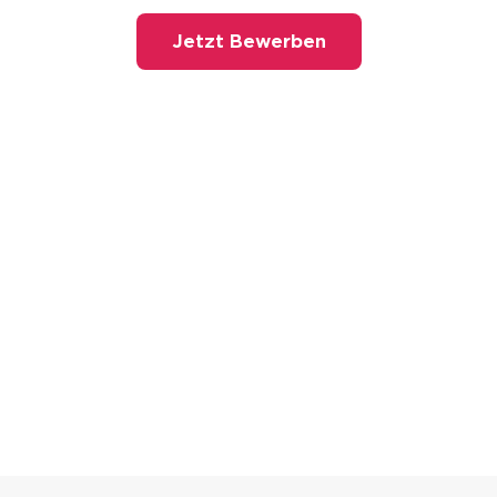
Jetzt Bewerben