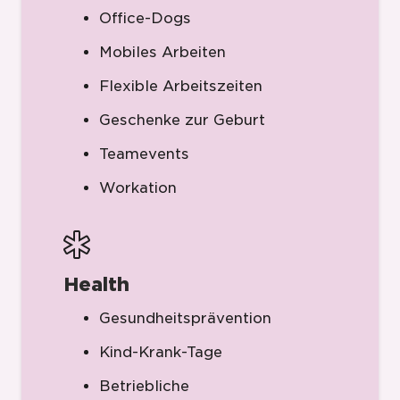
Office-Dogs
Mobiles Arbeiten
Flexible Arbeitszeiten
Geschenke zur Geburt
Teamevents
Workation
Health
Gesundheitsprävention
Kind-Krank-Tage
Betriebliche