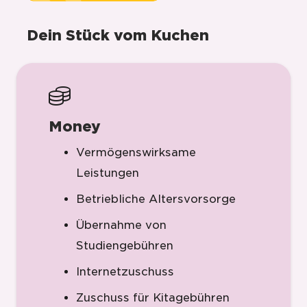
Dein Stück vom Kuchen
Money
Vermögenswirksame
Leistungen
Betriebliche Altersvorsorge
Übernahme von
Studiengebühren
Internetzuschuss
Zuschuss für Kitagebühren