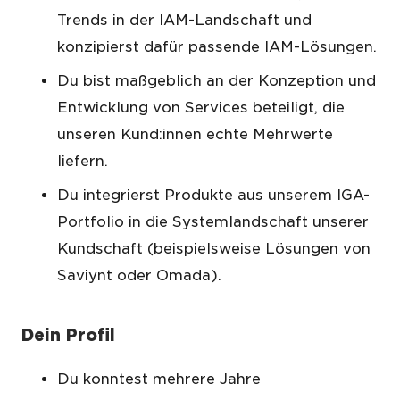
Trends in der IAM-Landschaft und
konzipierst dafür passende IAM-Lösungen.
Du bist maßgeblich an der Konzeption und
Entwicklung von Services beteiligt, die
unseren Kund:innen echte Mehrwerte
liefern.
Du integrierst Produkte aus unserem IGA-
Portfolio in die Systemlandschaft unserer
Kundschaft (beispielsweise Lösungen von
Saviynt oder Omada).
Dein Profil
Du konntest mehrere Jahre