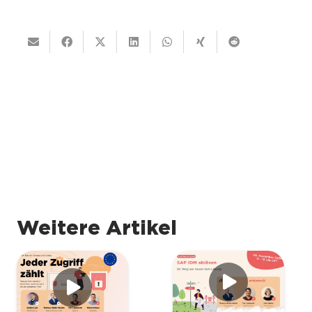
Weitere Artikel