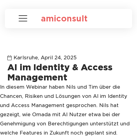
amiconsult
Karlsruhe,
April 24, 2025
AI im Identity & Access
Management
In diesem Webinar haben Nils und Tim über die
Chancen, Risiken und Lösungen von AI im Identity
und Access Management gesprochen. Nils hat
gezeigt, wie Omada mit AI Nutzer etwa bei der
Genehmigung von Berechtigungen unterstützt und
welche Features in Zukunft noch geplant sind.