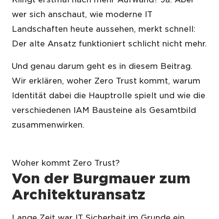
wer sich anschaut, wie moderne IT
Landschaften heute aussehen, merkt schnell:
Der alte Ansatz funktioniert schlicht nicht mehr.
Und genau darum geht es in diesem Beitrag.
Wir erklären, woher Zero Trust kommt, warum
Identität dabei die Hauptrolle spielt und wie die
verschiedenen IAM Bausteine als Gesamtbild
zusammenwirken.
Woher kommt Zero Trust?
Von der Burgmauer zum
Architekturansatz
Lange Zeit war IT Sicherheit im Grunde ein