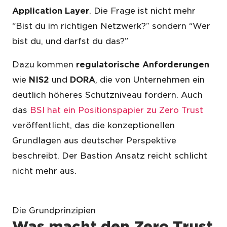
Application Layer
. Die Frage ist nicht mehr
“Bist du im richtigen Netzwerk?” sondern “Wer
bist du, und darfst du das?”
Dazu kommen
regulatorische Anforderungen
wie
NIS2
und
DORA
, die von Unternehmen ein
deutlich höheres Schutzniveau fordern. Auch
das
BSI hat ein Positionspapier zu Zero Trust
veröffentlicht, das die konzeptionellen
Grundlagen aus deutscher Perspektive
beschreibt. Der Bastion Ansatz reicht schlicht
nicht mehr aus.
Die Grundprinzipien
Was macht den Zero Trust