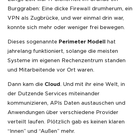
Burggraben: Eine dicke Firewall drumherum, ein
VPN als Zugbrücke, und wer einmal drin war,
konnte sich mehr oder weniger frei bewegen.
Dieses sogenannte
Perimeter Modell
hat
jahrelang funktioniert, solange die meisten
Systeme im eigenen Rechenzentrum standen
und Mitarbeitende vor Ort waren.
Dann kam die
Cloud
. Und mit ihr eine Welt, in
der Dutzende Services miteinander
kommunizieren, APIs Daten austauschen und
Anwendungen über verschiedene Provider
verteilt laufen. Plötzlich gab es keinen klaren
“Innen” und “Außen” mehr.