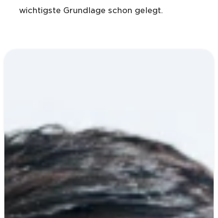
wichtigste Grundlage schon gelegt.