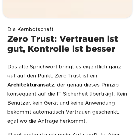
Die Kernbotschaft
Zero Trust: Vertrauen ist
gut, Kontrolle ist besser
Das alte Sprichwort bringt es eigentlich ganz
gut auf den Punkt. Zero Trust ist ein
Architekturansatz
, der genau dieses Prinzip
konsequent auf die IT Sicherheit überträgt: Kein
Benutzer, kein Gerät und keine Anwendung
bekommt automatisch Vertrauen geschenkt,
egal wo die Anfrage herkommt.
Klingt erstmal nach mehr Aufwand? Ja. Aber