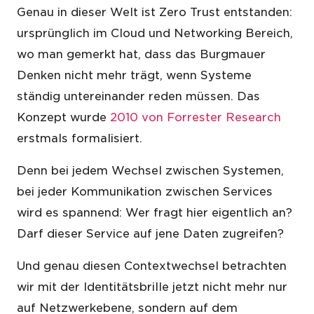
Genau in dieser Welt ist Zero Trust entstanden:
ursprünglich im Cloud und Networking Bereich,
wo man gemerkt hat, dass das Burgmauer
Denken nicht mehr trägt, wenn Systeme
ständig untereinander reden müssen. Das
Konzept wurde
2010 von Forrester Research
erstmals formalisiert.
Denn bei jedem Wechsel zwischen Systemen,
bei jeder Kommunikation zwischen Services
wird es spannend: Wer fragt hier eigentlich an?
Darf dieser Service auf jene Daten zugreifen?
Und genau diesen Contextwechsel betrachten
wir mit der Identitätsbrille jetzt nicht mehr nur
auf Netzwerkebene, sondern auf dem