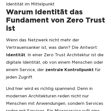
Identität im Mittelpunkt
Warum Identität das
Fundament von Zero Trust
ist
Wenn das Netzwerk nicht mehr der
Vertrauensanker ist, was dann? Die Antwort:
Identität
. In einer Zero Trust Architektur ist die
digitale Identität, ob von einem Menschen oder
einem Service, der
zentrale Kontrollpunkt
für
jeden Zugriff.
Und hier wird es richtig spannend. Denn in
modernen Architekturen reden nicht nur
Menschen mit Anwendungen, sondern Services
reden mit Services. Ein Microservice ruft eine