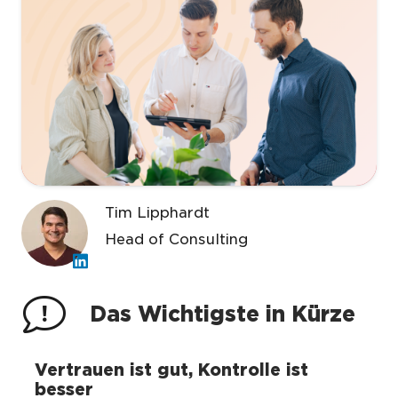
Tim Lipphardt
Head of Consulting
Das Wichtigste in Kürze
Vertrauen ist gut, Kontrolle ist
besser