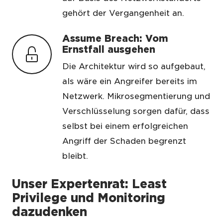
gehört der Vergangenheit an.
Assume Breach: Vom
Ernstfall ausgehen
Die Architektur wird so aufgebaut,
als wäre ein Angreifer bereits im
Netzwerk. Mikrosegmentierung und
Verschlüsselung sorgen dafür, dass
selbst bei einem erfolgreichen
Angriff der Schaden begrenzt
bleibt.
Unser Expertenrat: Least
Privilege und Monitoring
dazudenken