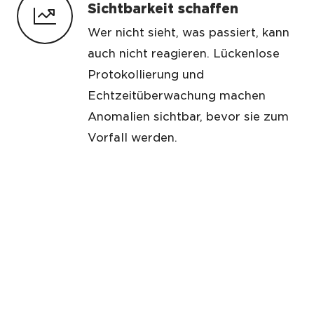
Sichtbarkeit schaffen
Wer nicht sieht, was passiert, kann
auch nicht reagieren. Lückenlose
Protokollierung und
Echtzeitüberwachung machen
Anomalien sichtbar, bevor sie zum
Vorfall werden.