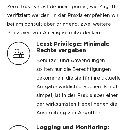
Zero Trust selbst definiert primär, wie Zugriffe
verifiziert werden. In der Praxis empfehlen wir
bei amiconsult aber dringend, zwei weitere
Prinzipien von Anfang an mitzudenken:
Least Privilege: Minimale
Rechte vergeben
Benutzer und Anwendungen
sollten nur die Berechtigungen
bekommen, die sie für ihre aktuelle
Aufgabe wirklich brauchen. Klingt
simpel, ist in der Praxis aber einer
der wirksamsten Hebel gegen die
Ausbreitung von Angriffen.
Logging und Monitoring: