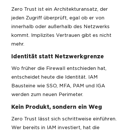
Zero Trust ist ein Architekturansatz, der
jeden Zugriff überprüft, egal ob er von
innerhalb oder außerhalb des Netzwerks
kommt. Implizites Vertrauen gibt es nicht
mehr.
Identität statt Netzwerkgrenze
Wo früher die Firewall entschieden hat,
entscheidet heute die Identität. IAM
Bausteine wie SSO, MFA, PAM und IGA
werden zum neuen Perimeter.
Kein Produkt, sondern ein Weg
Zero Trust lässt sich schrittweise einführen.
Wer bereits in IAM investiert, hat die