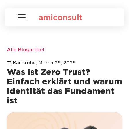
amiconsult
Alle Blogartikel
Karlsruhe,
March 26, 2026
Was ist Zero Trust?
Einfach erklärt und warum
Identität das Fundament
ist