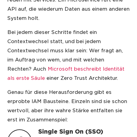
API auf, die wiederum Daten aus einem anderen
System holt.
Bei jedem dieser Schritte findet ein
Contextwechsel statt, und bei jedem
Contextwechsel muss klar sein: Wer fragt an,
im Auftrag von wem, und mit welchen
Rechten? Auch
Microsoft beschreibt Identität
als erste Säule
einer Zero Trust Architektur.
Genau für diese Herausforderung gibt es
erprobte IAM Bausteine. Einzeln sind sie schon
wertvoll, aber ihre wahre Stärke entfalten sie
erst im Zusammenspiel:
Single Sign On (SSO)