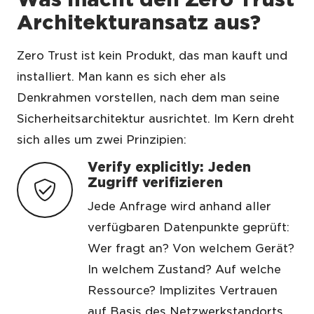
Architekturansatz aus?
Zero Trust ist kein Produkt, das man kauft und
installiert. Man kann es sich eher als
Denkrahmen vorstellen, nach dem man seine
Sicherheitsarchitektur ausrichtet. Im Kern dreht
sich alles um zwei Prinzipien:
Verify explicitly: Jeden
Zugriff verifizieren
Jede Anfrage wird anhand aller
verfügbaren Datenpunkte geprüft:
Wer fragt an? Von welchem Gerät?
In welchem Zustand? Auf welche
Ressource? Implizites Vertrauen
auf Basis des Netzwerkstandorts