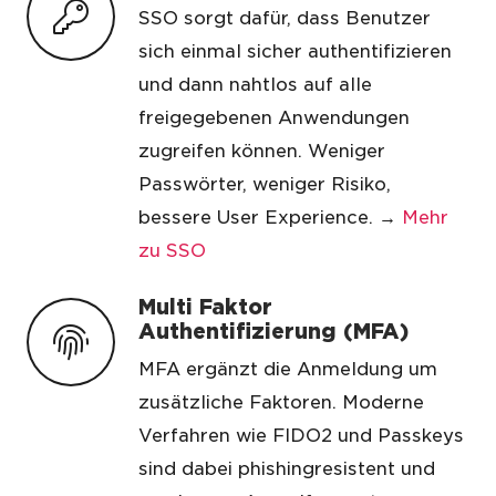
SSO sorgt dafür, dass Benutzer
sich einmal sicher authentifizieren
und dann nahtlos auf alle
freigegebenen Anwendungen
zugreifen können. Weniger
Passwörter, weniger Risiko,
bessere User Experience. →
Mehr
zu SSO
Multi Faktor
Authentifizierung (MFA)
MFA ergänzt die Anmeldung um
zusätzliche Faktoren. Moderne
Verfahren wie FIDO2 und Passkeys
sind dabei phishingresistent und